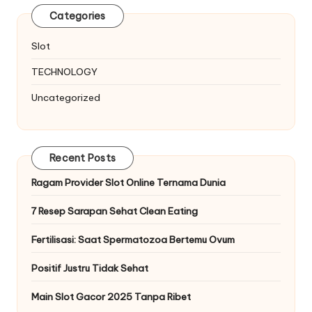
Categories
Slot
TECHNOLOGY
Uncategorized
Recent Posts
Ragam Provider Slot Online Ternama Dunia
7 Resep Sarapan Sehat Clean Eating
Fertilisasi: Saat Spermatozoa Bertemu Ovum
Positif Justru Tidak Sehat
Main Slot Gacor 2025 Tanpa Ribet