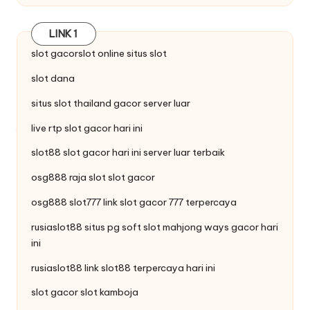
LINK 1
slot gacor
slot online
situs slot
slot dana
situs
slot thailand
gacor server luar
live
rtp slot
gacor hari ini
slot88
slot gacor hari ini server luar
terbaik
osg888
raja slot
slot gacor
osg888 slot777 link
slot gacor
777 terpercaya
rusiaslot88 situs pg soft
slot mahjong ways
gacor hari
ini
rusiaslot88 link
slot88
terpercaya hari ini
slot gacor
slot kamboja