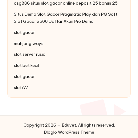
osg888 situs slot gacor online
deposit 25 bonus 25
Situs
Demo Slot Gacor
Pragmatic Play dan PG Soft
Slot Gacor x500 Daftar Akun Pro Demo
slot gacor
mahjong ways
slot server rusia
slot bet kecil
slot gacor
slot777
Copyright 2026 — Eduvet. All rights reserved.
Bloglo WordPress Theme