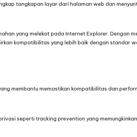
kap tangkapan layar dari halaman web dan menyunti
mahan yang melekat pada Internet Explorer. Dengan me
kan kompatibilitas yang lebih baik dengan standar w
ang membantu memastikan kompatibilitas dan perfor
 privasi seperti tracking prevention yang memungkink