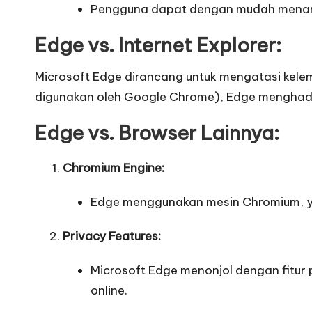
Pengguna dapat dengan mudah menang
Edge vs. Internet Explorer:
Microsoft Edge dirancang untuk mengatasi kele
digunakan oleh Google Chrome), Edge menghadir
Edge vs. Browser Lainnya:
Chromium Engine:
Edge menggunakan mesin Chromium, y
Privacy Features:
Microsoft Edge menonjol dengan fitur
online.