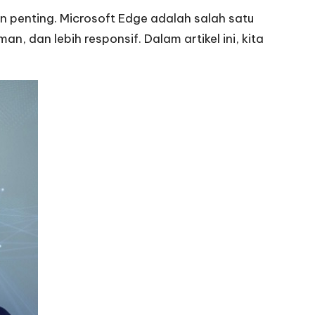
n penting.
Microsoft Edge
adalah salah satu
 dan lebih responsif. Dalam artikel ini, kita