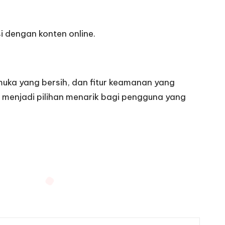
i dengan konten online.
uka yang bersih, dan fitur keamanan yang
e menjadi pilihan menarik bagi pengguna yang