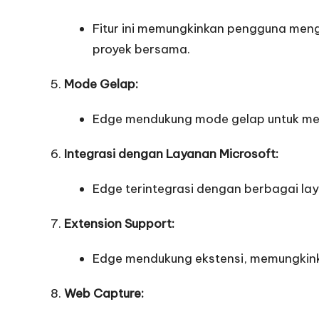
Fitur ini memungkinkan pengguna meng
proyek bersama.
Mode Gelap:
Edge mendukung mode gelap untuk me
Integrasi dengan Layanan Microsoft:
Edge terintegrasi dengan berbagai la
Extension Support:
Edge mendukung ekstensi, memungkink
Web Capture: