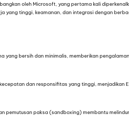
angkan oleh Microsoft, yang pertama kali diperkenal
rja yang tinggi, keamanan, dan integrasi dengan berba
 yang bersih dan minimalis, memberikan pengalaman
 kecepatan dan responsifitas yang tinggi, menjadikan 
dan pemutusan paksa (sandboxing) membantu melindu