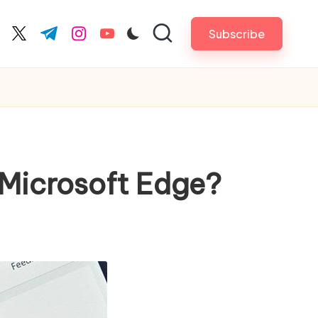
Subscribe
cebook.com
twitter.com
t.me
instagram.com
youtube.com
 Microsoft Edge?