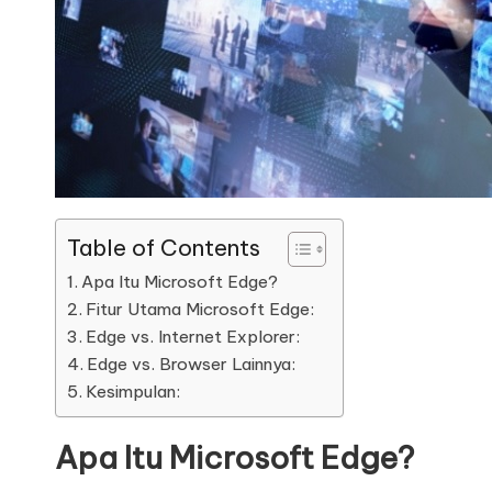
Table of Contents
Apa Itu Microsoft Edge?
Fitur Utama Microsoft Edge:
Edge vs. Internet Explorer:
Edge vs. Browser Lainnya:
Kesimpulan:
Apa Itu Microsoft Edge?