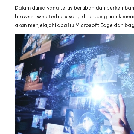
Dalam dunia yang terus berubah dan berkembang
browser web terbaru yang dirancang untuk member
akan menjelajahi apa itu Microsoft Edge dan ba