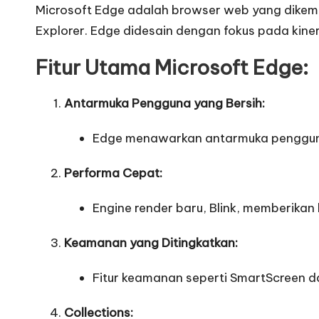
Microsoft Edge adalah browser web yang dikemb
Explorer. Edge didesain dengan fokus pada kine
Fitur Utama Microsoft Edge:
Antarmuka Pengguna yang Bersih:
Edge menawarkan antarmuka pengguna
Performa Cepat:
Engine render baru, Blink, memberikan
Keamanan yang Ditingkatkan:
Fitur keamanan seperti SmartScreen 
Collections: