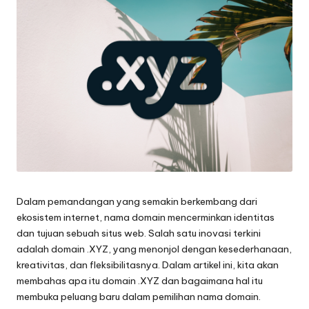
Dalam pemandangan yang semakin berkembang dari
ekosistem internet, nama domain mencerminkan identitas
dan tujuan sebuah situs web. Salah satu inovasi terkini
adalah
domain .XYZ
, yang menonjol dengan kesederhanaan,
kreativitas, dan fleksibilitasnya. Dalam artikel ini, kita akan
membahas apa itu domain .XYZ dan bagaimana hal itu
membuka peluang baru dalam pemilihan nama domain.