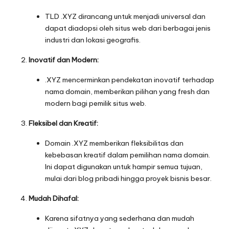
TLD .XYZ dirancang untuk menjadi universal dan
dapat diadopsi oleh situs web dari berbagai jenis
industri dan lokasi geografis.
Inovatif dan Modern:
.XYZ mencerminkan pendekatan inovatif terhadap
nama domain, memberikan pilihan yang fresh dan
modern bagi pemilik situs web.
Fleksibel dan Kreatif:
Domain .XYZ memberikan fleksibilitas dan
kebebasan kreatif dalam pemilihan nama domain.
Ini dapat digunakan untuk hampir semua tujuan,
mulai dari blog pribadi hingga proyek bisnis besar.
Mudah Dihafal:
Karena sifatnya yang sederhana dan mudah