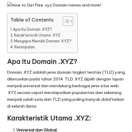
Table of Contents
Apa Itu Domain .XYZ?
Karakteristik Utama .XYZ:
Mengapa Memilih Domain .XYZ?
Kesimpulan:
Apa Itu Domain .XYZ?
Domain .XYZ adalah jenis domain tingkat teratas (TLD) yang
diluncurkan pada tahun 2014. TLD .XYZ dipilih dengan tujuan
menjadi universal dan mendukung berbagai jenis situs web.
.XYZ secara cepat mendapatkan popularitas dan sekarang
menjadi salah satu dari TLD yang paling banyak didaftarkan
di seluruh dunia.
Karakteristik Utama .XYZ:
Universal dan Global: