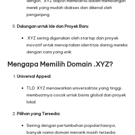
diingat, .XYZ dapat membantu dalam membangun
merek yang mudah diakses dan dikenal oleh
pengunjung.
Dukungan untuk Ide dan Proyek Baru:
.XYZ sering digunakan oleh startup dan proyek
inovatif untuk menciptakan identitas daring mereka
dengan cara yang unik.
Mengapa Memilih Domain .XYZ?
Universal Appeal:
TLD .XYZ menawarkan universalitas yang tinggi,
membuatnya cocok untuk bisnis global dan proyek
lokal.
Pilihan yang Tersedia:
Seiring dengan pertumbuhan popularitasnya,
banyak nama domain menarik masih tersedia