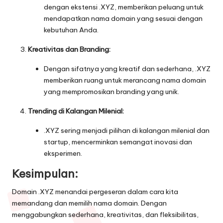
dengan ekstensi .XYZ, memberikan peluang untuk
mendapatkan nama domain yang sesuai dengan
kebutuhan Anda.
Kreativitas dan Branding:
Dengan sifatnya yang kreatif dan sederhana, .XYZ
memberikan ruang untuk merancang nama domain
yang mempromosikan branding yang unik.
Trending di Kalangan Milenial:
.XYZ sering menjadi pilihan di kalangan milenial dan
startup, mencerminkan semangat inovasi dan
eksperimen.
Kesimpulan:
Domain .XYZ menandai pergeseran dalam cara kita
memandang dan memilih nama domain. Dengan
menggabungkan sederhana, kreativitas, dan fleksibilitas,