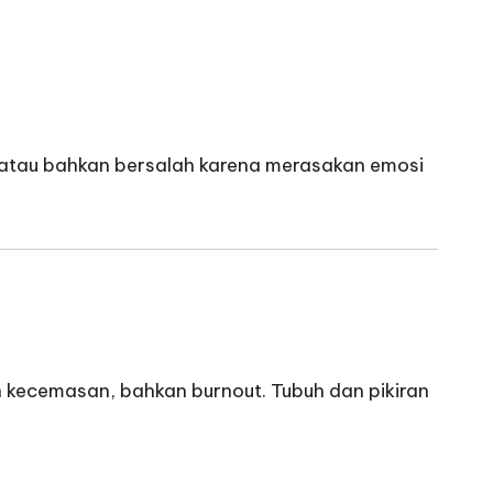
d atau bahkan bersalah karena merasakan emosi
kecemasan, bahkan burnout. Tubuh dan pikiran