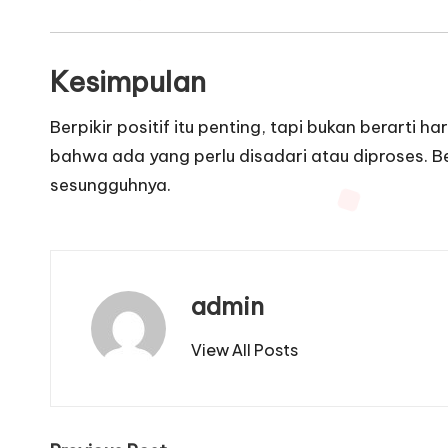
Kesimpulan
Berpikir positif itu penting, tapi bukan berarti
bahwa ada yang perlu disadari atau diproses.
sesungguhnya.
admin
View All Posts