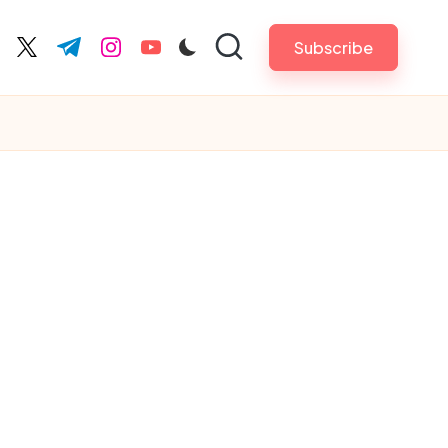
Subscribe
cebook.com
twitter.com
t.me
instagram.com
youtube.com