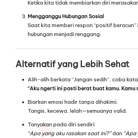
Ketika kita tidak membiarkan diri merasaka
Mengganggu Hubungan Sosial
Saat kita memberi respon “positif beracun”
hubungan menjadi renggang.
Alternatif yang Lebih Sehat
Alih-alih berkata “Jangan sedih”, coba kata
“Aku ngerti ini pasti berat buat kamu. Kamu 
Biarkan emosi hadir tanpa dihakimi.
Tangis, kecewa, lelah—semuanya valid.
Tanyakan pada diri sendiri:
“Apa yang aku rasakan saat ini?”
dan
“Apa 