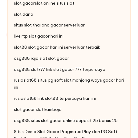
slot gacor
slot online
situs slot
slot dana
situs
slot thailand
gacor server luar
live
rtp slot
gacor hari ini
slot88
slot gacor hari ini server luar
terbaik
osg888
raja slot
slot gacor
osg888 slot777 link
slot gacor
777 terpercaya
rusiaslot88 situs pg soft
slot mahjong ways
gacor hari
ini
rusiaslot88 link
slot88
terpercaya hari ini
slot gacor
slot kamboja
osg888 situs slot gacor online
deposit 25 bonus 25
Situs
Demo Slot Gacor
Pragmatic Play dan PG Soft