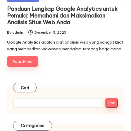
in
Panduan Lengkap Google Analytics untuk
Pemula: Memahami dan Maksimalkan
Analisis Situs Web Anda
By
admin
Desember 5, 2023
Posted
by
Google Analytics adalah alat analisis web yang sangat kuat
yang memberikan wawasan mendalam tentang bagaimana…
Read More
Cari
Cari
Categories