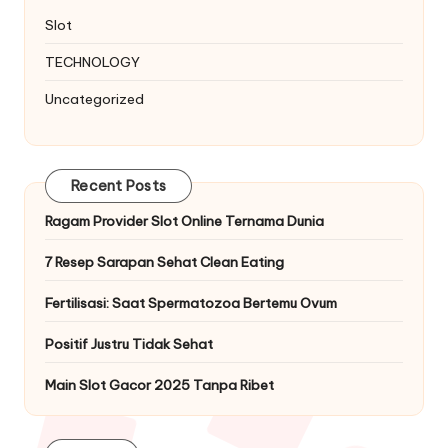
Slot
TECHNOLOGY
Uncategorized
Recent Posts
Ragam Provider Slot Online Ternama Dunia
7 Resep Sarapan Sehat Clean Eating
Fertilisasi: Saat Spermatozoa Bertemu Ovum
Positif Justru Tidak Sehat
Main Slot Gacor 2025 Tanpa Ribet