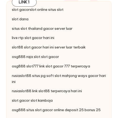
LINK 1
slot gacor
slot online
situs slot
slot dana
situs
slot thailand
gacor server luar
live
rtp slot
gacor hari ini
slot88
slot gacor hari ini server luar
terbaik
osg888
raja slot
slot gacor
osg888 slot777 link
slot gacor
777 terpercaya
rusiaslot88 situs pg soft
slot mahjong ways
gacor hari
ini
rusiaslot88 link
slot88
terpercaya hari ini
slot gacor
slot kamboja
osg888 situs slot gacor online
deposit 25 bonus 25