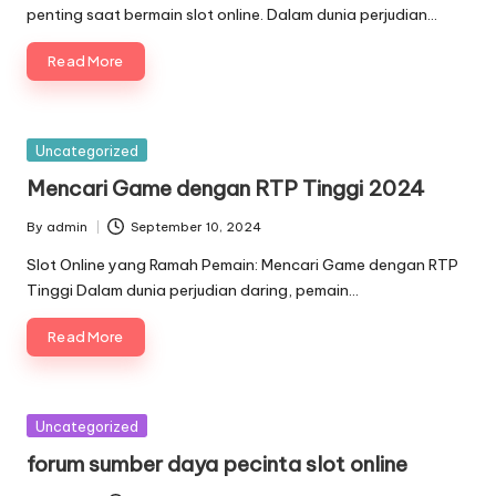
penting saat bermain slot online. Dalam dunia perjudian…
Read More
Posted
Uncategorized
in
Mencari Game dengan RTP Tinggi 2024
By
admin
September 10, 2024
Posted
by
Slot Online yang Ramah Pemain: Mencari Game dengan RTP
Tinggi Dalam dunia perjudian daring, pemain…
Read More
Posted
Uncategorized
in
forum sumber daya pecinta slot online