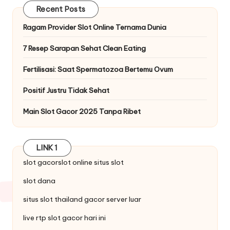
Recent Posts
Ragam Provider Slot Online Ternama Dunia
7 Resep Sarapan Sehat Clean Eating
Fertilisasi: Saat Spermatozoa Bertemu Ovum
Positif Justru Tidak Sehat
Main Slot Gacor 2025 Tanpa Ribet
LINK 1
slot gacor
slot online
situs slot
slot dana
situs
slot thailand
gacor server luar
live
rtp slot
gacor hari ini