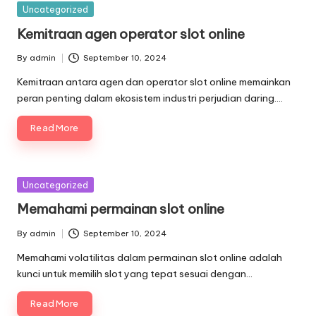
Posted
Uncategorized
in
Kemitraan agen operator slot online
By
admin
September 10, 2024
Posted
by
Kemitraan antara agen dan operator slot online memainkan
peran penting dalam ekosistem industri perjudian daring.…
Read More
Posted
Uncategorized
in
Memahami permainan slot online
By
admin
September 10, 2024
Posted
by
Memahami volatilitas dalam permainan slot online adalah
kunci untuk memilih slot yang tepat sesuai dengan…
Read More