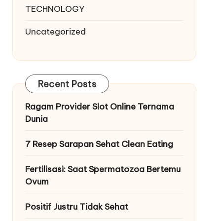
TECHNOLOGY
Uncategorized
Recent Posts
Ragam Provider Slot Online Ternama
Dunia
7 Resep Sarapan Sehat Clean Eating
Fertilisasi: Saat Spermatozoa Bertemu
Ovum
Positif Justru Tidak Sehat