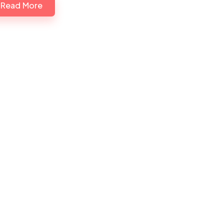
Read More