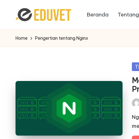
Beranda
Tentang
Skip
to
content
Home
Pengertian tentang Nginx
Po
T
in
M
P
Pos
by
Ng
me