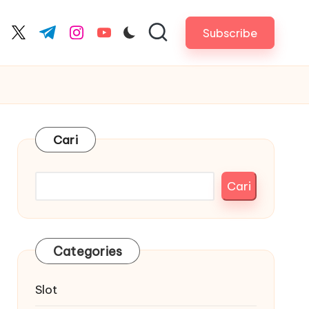
Subscribe
cebook.com
twitter.com
t.me
instagram.com
youtube.com
Cari
Cari
Categories
Slot