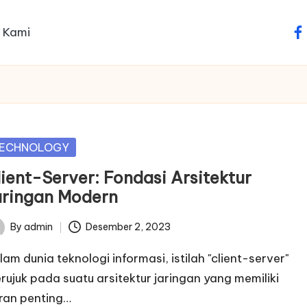
 Kami
fa
sted
ECHNOLOGY
lient-Server: Fondasi Arsitektur
aringan Modern
By
admin
Desember 2, 2023
ted
lam dunia teknologi informasi, istilah "client-server"
rujuk pada suatu arsitektur jaringan yang memiliki
ran penting…