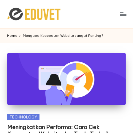
Skip
to
content
Home
Mengapa Kecepatan Website sangat Penting?
Posted
TECHNOLOGY
in
Meningkatkan Performa: Cara Cek