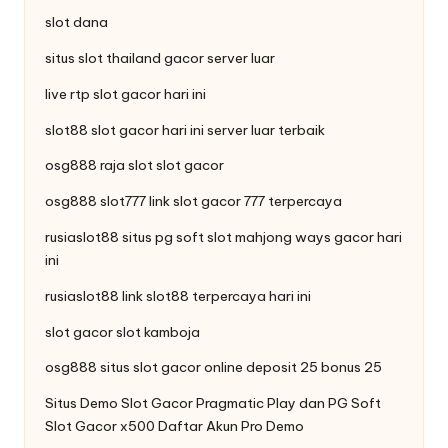
slot dana
situs
slot thailand
gacor server luar
live
rtp slot
gacor hari ini
slot88
slot gacor hari ini server luar
terbaik
osg888
raja slot
slot gacor
osg888 slot777 link
slot gacor
777 terpercaya
rusiaslot88 situs pg soft
slot mahjong ways
gacor hari
ini
rusiaslot88 link
slot88
terpercaya hari ini
slot gacor
slot kamboja
osg888 situs slot gacor online
deposit 25 bonus 25
Situs
Demo Slot Gacor
Pragmatic Play dan PG Soft
Slot Gacor x500 Daftar Akun Pro Demo