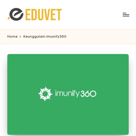
Skip
to
content
Home
Keunggulam Imunify360