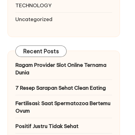
TECHNOLOGY
Uncategorized
Recent Posts
Ragam Provider Slot Online Ternama
Dunia
7 Resep Sarapan Sehat Clean Eating
Fertilisasi: Saat Spermatozoa Bertemu
Ovum
Positif Justru Tidak Sehat