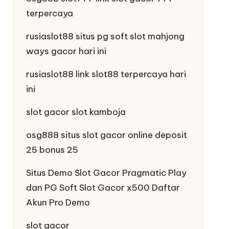
terpercaya
rusiaslot88 situs pg soft
slot mahjong
ways
gacor hari ini
rusiaslot88 link
slot88
terpercaya hari
ini
slot gacor
slot kamboja
osg888 situs slot gacor online
deposit
25 bonus 25
Situs
Demo Slot Gacor
Pragmatic Play
dan PG Soft Slot Gacor x500 Daftar
Akun Pro Demo
slot gacor