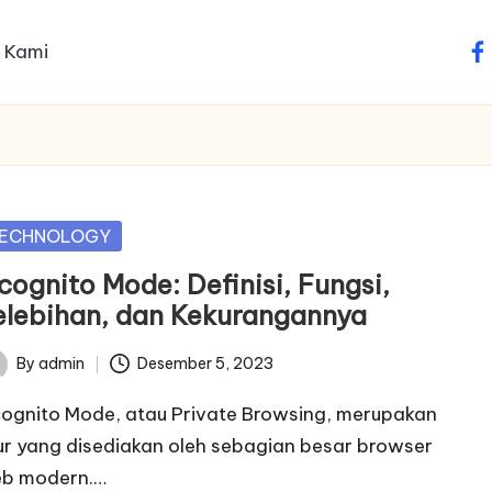
 Kami
fa
sted
ECHNOLOGY
cognito Mode: Definisi, Fungsi,
elebihan, dan Kekurangannya
By
admin
Desember 5, 2023
ted
cognito Mode, atau Private Browsing, merupakan
tur yang disediakan oleh sebagian besar browser
b modern.…