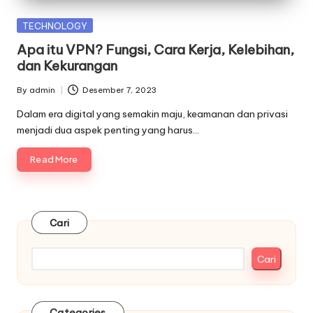
Posted
TECHNOLOGY
in
Apa itu VPN? Fungsi, Cara Kerja, Kelebihan,
dan Kekurangan
By
admin
Desember 7, 2023
Posted
by
Dalam era digital yang semakin maju, keamanan dan privasi
menjadi dua aspek penting yang harus…
Read More
Cari
Cari
Categories