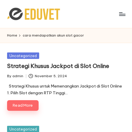
Skip
to
content
Home
cara mendapatkan akun slot gacor
Posted
Uncategorized
in
Strategi Khusus Jackpot di Slot Online
By
admin
November 5, 2024
Posted
by
Strategi Khusus untuk Memenangkan Jackpot di Slot Online
1. Pilih Slot dengan RTP Tinggi…
Read More
Posted
Uncategorized