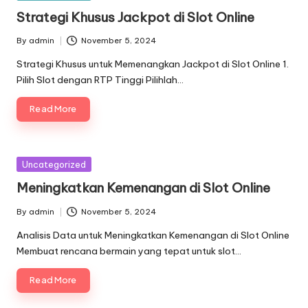
in
Strategi Khusus Jackpot di Slot Online
By
admin
November 5, 2024
Posted
by
Strategi Khusus untuk Memenangkan Jackpot di Slot Online 1.
Pilih Slot dengan RTP Tinggi Pilihlah…
Read More
Posted
Uncategorized
in
Meningkatkan Kemenangan di Slot Online
By
admin
November 5, 2024
Posted
by
Analisis Data untuk Meningkatkan Kemenangan di Slot Online
Membuat rencana bermain yang tepat untuk slot…
Read More