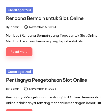
Posted
Uncategorized
in
Rencana Bermain untuk Slot Online
By
admin
November 5, 2024
Posted
by
Membuat Rencana Bermain yang Tepat untuk Slot Online
Membuat rencana bermain yang tepat untuk slot…
Read More
Posted
Uncategorized
in
Pentingnya Pengetahuan Slot Online
By
admin
November 5, 2024
Posted
by
Pentingnya Pengetahuan tentang Slot Online Bermain slot
online tidak hanya tentang mencari kemenangan besar; itu…