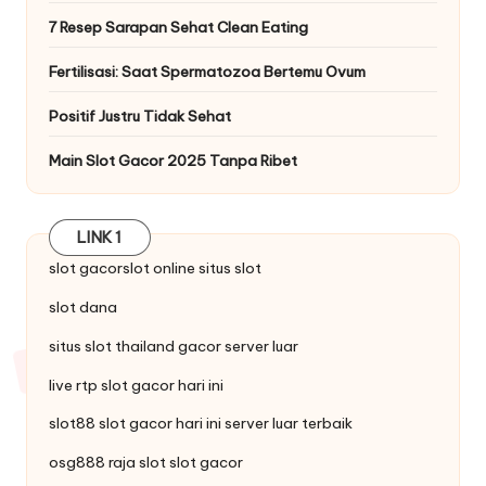
7 Resep Sarapan Sehat Clean Eating
Fertilisasi: Saat Spermatozoa Bertemu Ovum
Positif Justru Tidak Sehat
Main Slot Gacor 2025 Tanpa Ribet
LINK 1
slot gacor
slot online
situs slot
slot dana
situs
slot thailand
gacor server luar
live
rtp slot
gacor hari ini
slot88
slot gacor hari ini server luar
terbaik
osg888
raja slot
slot gacor