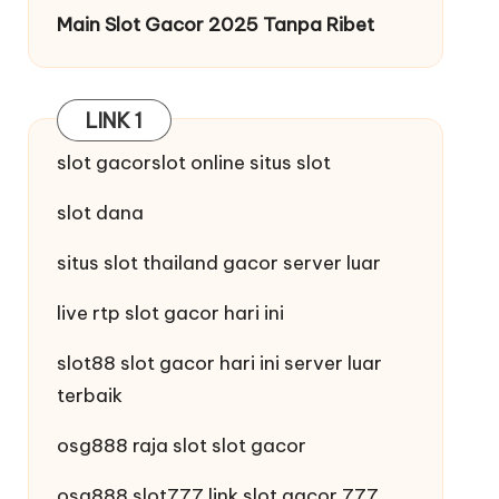
Main Slot Gacor 2025 Tanpa Ribet
LINK 1
slot gacor
slot online
situs slot
slot dana
situs
slot thailand
gacor server luar
live
rtp slot
gacor hari ini
slot88
slot gacor hari ini server luar
terbaik
osg888
raja slot
slot gacor
osg888 slot777 link
slot gacor
777