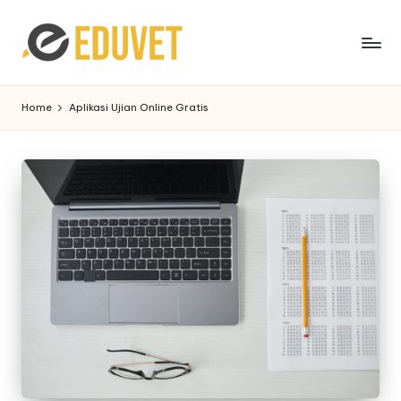
Skip
to
content
Home
Aplikasi Ujian Online Gratis