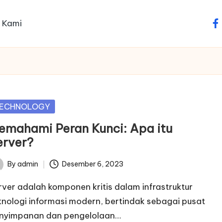
 Kami
fa
sted
ECHNOLOGY
emahami Peran Kunci: Apa itu
erver?
By
admin
Desember 6, 2023
ted
rver adalah komponen kritis dalam infrastruktur
knologi informasi modern, bertindak sebagai pusat
nyimpanan dan pengelolaan…