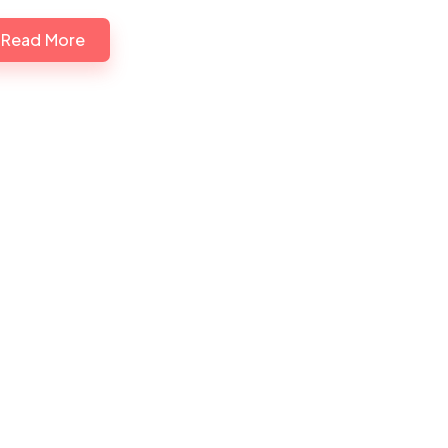
Read More