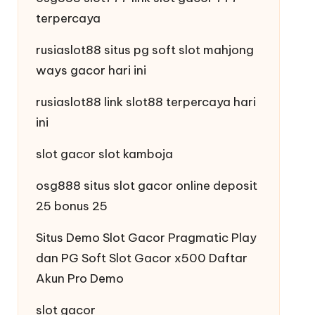
terpercaya
rusiaslot88 situs pg soft
slot mahjong
ways
gacor hari ini
rusiaslot88 link
slot88
terpercaya hari
ini
slot gacor
slot kamboja
osg888 situs slot gacor online
deposit
25 bonus 25
Situs
Demo Slot Gacor
Pragmatic Play
dan PG Soft Slot Gacor x500 Daftar
Akun Pro Demo
slot gacor