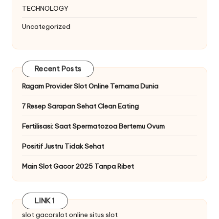
TECHNOLOGY
Uncategorized
Recent Posts
Ragam Provider Slot Online Ternama Dunia
7 Resep Sarapan Sehat Clean Eating
Fertilisasi: Saat Spermatozoa Bertemu Ovum
Positif Justru Tidak Sehat
Main Slot Gacor 2025 Tanpa Ribet
LINK 1
slot gacor
slot online
situs slot