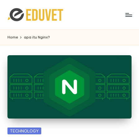
Skip
to
content
Home
apa itu Nginx?
Posted
TECHNOLOGY
in