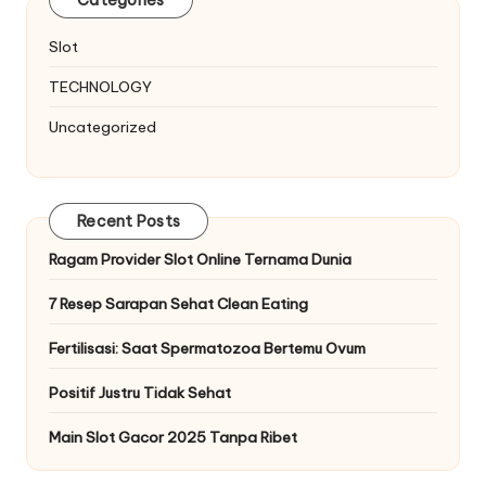
Slot
TECHNOLOGY
Uncategorized
Recent Posts
Ragam Provider Slot Online Ternama Dunia
7 Resep Sarapan Sehat Clean Eating
Fertilisasi: Saat Spermatozoa Bertemu Ovum
Positif Justru Tidak Sehat
Main Slot Gacor 2025 Tanpa Ribet