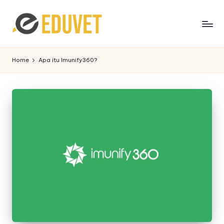
Skip
to
content
Home
Apa itu Imunify360?