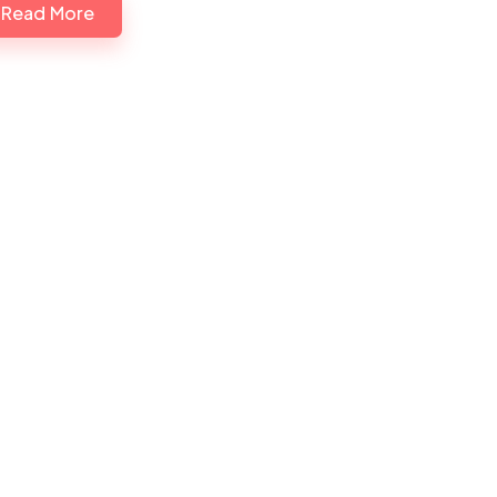
Read More