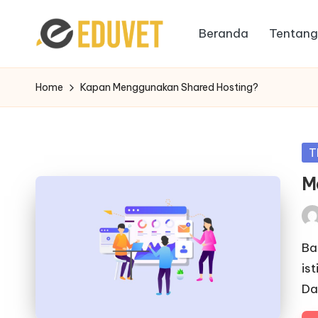
Beranda
Tentang
Skip
to
content
Home
Kapan Menggunakan Shared Hosting?
Po
T
in
M
Pos
by
Ba
is
Da