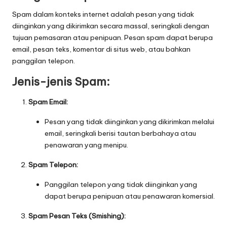
Spam dalam konteks internet adalah pesan yang tidak
diinginkan yang dikirimkan secara massal, seringkali dengan
tujuan pemasaran atau penipuan. Pesan spam dapat berupa
email, pesan teks, komentar di situs web, atau bahkan
panggilan telepon.
Jenis-jenis Spam:
Spam Email:
Pesan yang tidak diinginkan yang dikirimkan melalui
email, seringkali berisi tautan berbahaya atau
penawaran yang menipu.
Spam Telepon:
Panggilan telepon yang tidak diinginkan yang
dapat berupa penipuan atau penawaran komersial.
Spam Pesan Teks (Smishing):