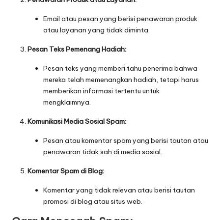
Email atau pesan yang berisi penawaran produk
atau layanan yang tidak diminta.
Pesan Teks Pemenang Hadiah:
Pesan teks yang memberi tahu penerima bahwa
mereka telah memenangkan hadiah, tetapi harus
memberikan informasi tertentu untuk
mengklaimnya.
Komunikasi Media Sosial Spam:
Pesan atau komentar spam yang berisi tautan atau
penawaran tidak sah di media sosial.
Komentar Spam di Blog:
Komentar yang tidak relevan atau berisi tautan
promosi di blog atau situs web.