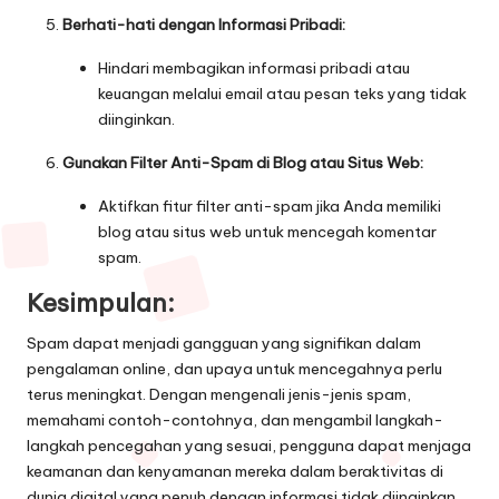
Berhati-hati dengan Informasi Pribadi:
Hindari membagikan informasi pribadi atau
keuangan melalui email atau pesan teks yang tidak
diinginkan.
Gunakan Filter Anti-Spam di Blog atau Situs Web:
Aktifkan fitur filter anti-spam jika Anda memiliki
blog atau situs web untuk mencegah komentar
spam.
Kesimpulan:
Spam dapat menjadi gangguan yang signifikan dalam
pengalaman online, dan upaya untuk mencegahnya perlu
terus meningkat. Dengan mengenali jenis-jenis spam,
memahami contoh-contohnya, dan mengambil langkah-
langkah pencegahan yang sesuai, pengguna dapat menjaga
keamanan dan kenyamanan mereka dalam beraktivitas di
dunia digital yang penuh dengan informasi tidak diinginkan.