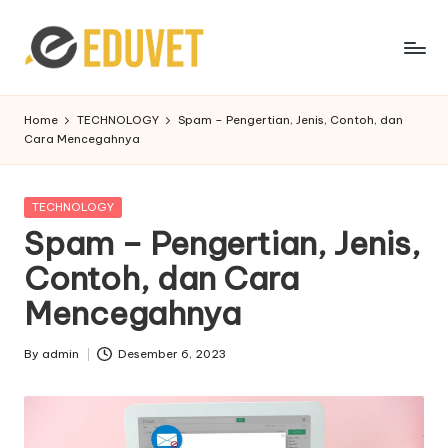
Skip
to
content
Home
TECHNOLOGY
Spam – Pengertian, Jenis, Contoh, dan
Cara Mencegahnya
Posted
TECHNOLOGY
in
Spam – Pengertian, Jenis,
Contoh, dan Cara
Mencegahnya
By
admin
Desember 6, 2023
Posted
by