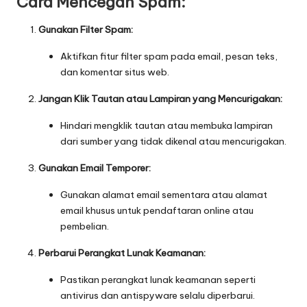
Cara Mencegah Spam:
Gunakan Filter Spam:
Aktifkan fitur filter spam pada email, pesan teks,
dan komentar situs web.
Jangan Klik Tautan atau Lampiran yang Mencurigakan:
Hindari mengklik tautan atau membuka lampiran
dari sumber yang tidak dikenal atau mencurigakan.
Gunakan Email Temporer:
Gunakan alamat email sementara atau alamat
email khusus untuk pendaftaran online atau
pembelian.
Perbarui Perangkat Lunak Keamanan:
Pastikan perangkat lunak keamanan seperti
antivirus dan antispyware selalu diperbarui.