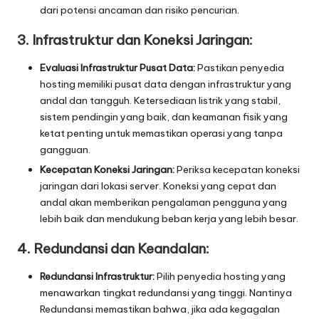
dari potensi ancaman dan risiko pencurian.
3. Infrastruktur dan Koneksi Jaringan:
Evaluasi Infrastruktur Pusat Data:
Pastikan penyedia
hosting memiliki pusat data dengan infrastruktur yang
andal dan tangguh. Ketersediaan listrik yang stabil,
sistem pendingin yang baik, dan keamanan fisik yang
ketat penting untuk memastikan operasi yang tanpa
gangguan.
Kecepatan Koneksi Jaringan:
Periksa kecepatan koneksi
jaringan dari lokasi server. Koneksi yang cepat dan
andal akan memberikan pengalaman pengguna yang
lebih baik dan mendukung beban kerja yang lebih besar.
4. Redundansi dan Keandalan:
Redundansi Infrastruktur:
Pilih penyedia hosting yang
menawarkan tingkat redundansi yang tinggi. Nantinya
Redundansi memastikan bahwa, jika ada kegagalan