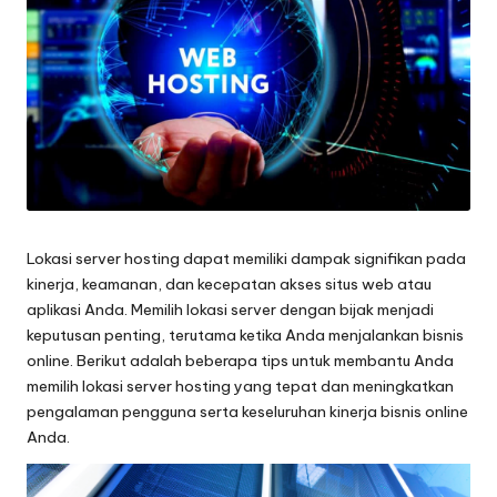
Lokasi server hosting
dapat memiliki dampak signifikan pada
kinerja, keamanan, dan kecepatan akses situs web atau
aplikasi Anda. Memilih lokasi server dengan bijak menjadi
keputusan penting, terutama ketika Anda menjalankan bisnis
online. Berikut adalah beberapa tips untuk membantu Anda
memilih lokasi server hosting yang tepat dan meningkatkan
pengalaman pengguna serta keseluruhan kinerja bisnis online
Anda.