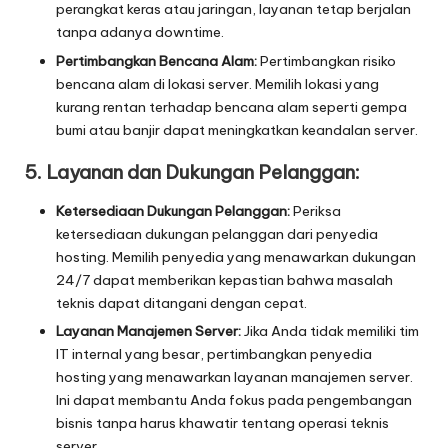
perangkat keras atau jaringan, layanan tetap berjalan
tanpa adanya downtime.
Pertimbangkan Bencana Alam:
Pertimbangkan risiko
bencana alam di lokasi server. Memilih lokasi yang
kurang rentan terhadap bencana alam seperti gempa
bumi atau banjir dapat meningkatkan keandalan server.
5. Layanan dan Dukungan Pelanggan:
Ketersediaan Dukungan Pelanggan:
Periksa
ketersediaan dukungan pelanggan dari penyedia
hosting. Memilih penyedia yang menawarkan dukungan
24/7 dapat memberikan kepastian bahwa masalah
teknis dapat ditangani dengan cepat.
Layanan Manajemen Server:
Jika Anda tidak memiliki tim
IT internal yang besar, pertimbangkan penyedia
hosting yang menawarkan layanan manajemen server.
Ini dapat membantu Anda fokus pada pengembangan
bisnis tanpa harus khawatir tentang operasi teknis
server.