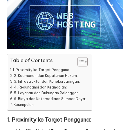
Table of Contents
1. Proximity ke Target Pengguna:
2. Keamanan dan Kepatuhan Hukum:
3. Infrastruktur dan Koneksi Jaringan:
4. Redundansi dan Keandalan:
5. Layanan dan Dukungan Pelanggan:
6. Biaya dan Ketersediaan Sumber Daya:
Kesimpulan:
1. Proximity ke Target Pengguna: