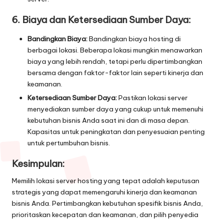
6. Biaya dan Ketersediaan Sumber Daya:
Bandingkan Biaya:
Bandingkan biaya hosting di
berbagai lokasi. Beberapa lokasi mungkin menawarkan
biaya yang lebih rendah, tetapi perlu dipertimbangkan
bersama dengan faktor-faktor lain seperti kinerja dan
keamanan.
Ketersediaan Sumber Daya:
Pastikan lokasi server
menyediakan sumber daya yang cukup untuk memenuhi
kebutuhan bisnis Anda saat ini dan di masa depan.
Kapasitas untuk peningkatan dan penyesuaian penting
untuk pertumbuhan bisnis.
Kesimpulan:
Memilih lokasi server hosting yang tepat adalah keputusan
strategis yang dapat memengaruhi kinerja dan keamanan
bisnis Anda. Pertimbangkan kebutuhan spesifik bisnis Anda,
prioritaskan kecepatan dan keamanan, dan pilih penyedia